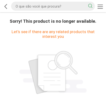
Sorry! This product is no longer available.
Let's see if there are any related products that
interest you