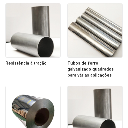
Resistência à tração
Tubos de ferro
galvanizado quadrados
para várias aplicações