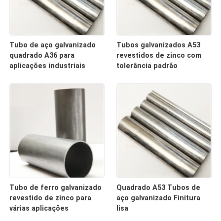
Tubo de aço galvanizado
Tubos galvanizados A53
quadrado A36 para
revestidos de zinco com
aplicações industriais
tolerância padrão
Tubo de ferro galvanizado
Quadrado A53 Tubos de
revestido de zinco para
aço galvanizado Finitura
várias aplicações
lisa