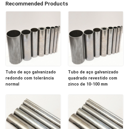
Recommended Products
Tubo de aço galvanizado
Tubo de aço galvanizado
redondo com tolerância
quadrado revestido com
normal
zinco de 10-100 mm