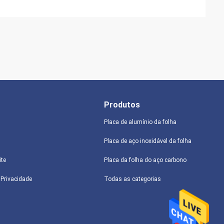
Produtos
Placa de alumínio da folha
Placa de aço inoxidável da folha
ite
Placa da folha do aço carbono
e Privacidade
Todas as categorias