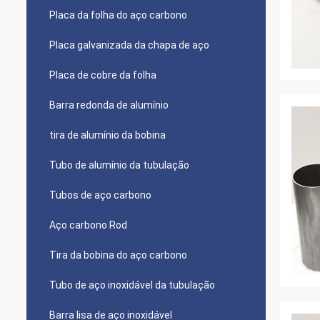
Placa da folha do aço carbono
Placa galvanizada da chapa de aço
Placa de cobre da folha
Barra redonda de alumínio
tira de alumínio da bobina
Tubo de alumínio da tubulação
Tubos de aço carbono
Aço carbono Rod
Tira da bobina do aço carbono
Tubo de aço inoxidável da tubulação
Barra lisa de aço inoxidável