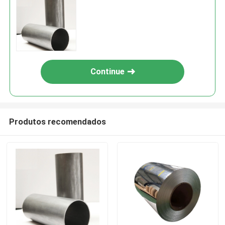
Continue
Produtos recomendados